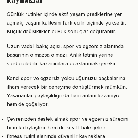
kaynaklar
Günlük rutinler içinde aktif yaşam pratiklerine yer
açmak, yaşam kalitesini fark edilir biçimde yükseltir.
Küçük değişiklikler büyük sonuçlar doğurabilir.
Uzun vadeli bakış açısı, spor ve egzersiz alanında
başarının olmazsa olmazı. Anlık tatmin yerine
sürdürülebilir kazanımlara odaklanmak gerekir.
Kendi spor ve egzersiz yolculuğunuzu başkalarına
ilham verecek bir deneyime dönüştürmek mümkün.
Yaşananlar paylaşıldığında hem anlam kazanıyor
hem de çoğalıyor.
Çevrenizden destek almak spor ve egzersiz sürecini
hem kolaylaştırır hem de keyifli hale getirir
fitness rutini alanında güvenilir kaynaklara