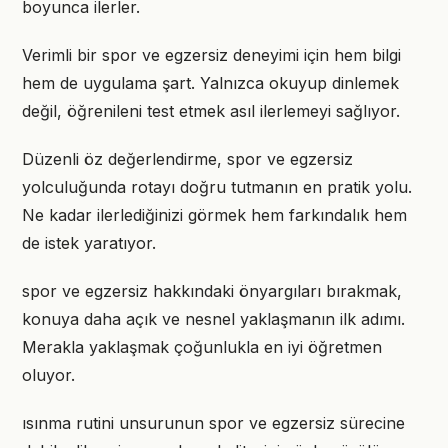
boyunca ilerler.
Verimli bir spor ve egzersiz deneyimi için hem bilgi
hem de uygulama şart. Yalnızca okuyup dinlemek
değil, öğrenileni test etmek asıl ilerlemeyi sağlıyor.
Düzenli öz değerlendirme, spor ve egzersiz
yolculuğunda rotayı doğru tutmanın en pratik yolu.
Ne kadar ilerlediğinizi görmek hem farkındalık hem
de istek yaratıyor.
spor ve egzersiz hakkındaki önyargıları bırakmak,
konuya daha açık ve nesnel yaklaşmanın ilk adımı.
Merakla yaklaşmak çoğunlukla en iyi öğretmen
oluyor.
ısınma rutini unsurunun spor ve egzersiz sürecine