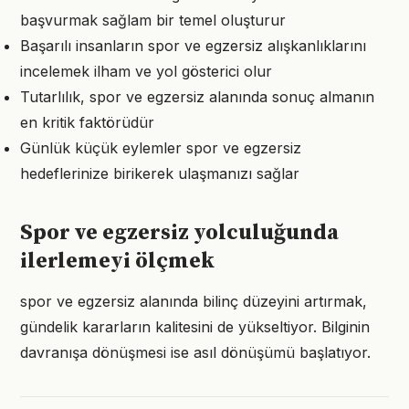
başvurmak sağlam bir temel oluşturur
Başarılı insanların spor ve egzersiz alışkanlıklarını
incelemek ilham ve yol gösterici olur
Tutarlılık, spor ve egzersiz alanında sonuç almanın
en kritik faktörüdür
Günlük küçük eylemler spor ve egzersiz
hedeflerinize birikerek ulaşmanızı sağlar
Spor ve egzersiz yolculuğunda
ilerlemeyi ölçmek
spor ve egzersiz alanında bilinç düzeyini artırmak,
gündelik kararların kalitesini de yükseltiyor. Bilginin
davranışa dönüşmesi ise asıl dönüşümü başlatıyor.