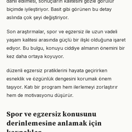
dahil edilmesi, sonuçların kalitesini gözle görülür
biçimde iyileştiriyor. Basit gibi görünen bu detay
aslında çok şeyi değiştiriyor.
Son araştırmalar, spor ve egzersiz ile uzun vadeli
yaşam kalitesi arasında güçlü bir ilişki olduğuna işaret
ediyor. Bu bulgu, konuyu ciddiye almanın önemini bir
kez daha ortaya koyuyor.
düzenli egzersiz pratiklerini hayata geçirirken
esneklik ve özgünlük dengesini korumak önem
taşıyor. Katı bir program hem ilerlemeyi zorlaştırır
hem de motivasyonu düşürür.
Spor ve egzersiz konusunu
derinlemesine anlamak için