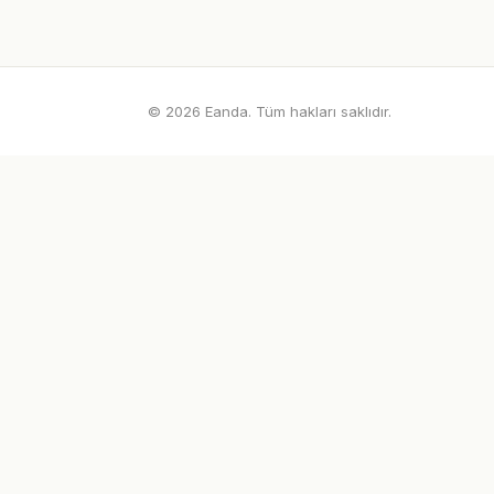
© 2026 Eanda. Tüm hakları saklıdır.