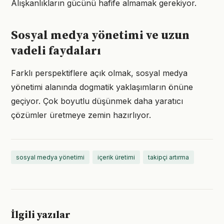
Alışkanlıkların gücünü hafife almamak gerekiyor.
Sosyal medya yönetimi ve uzun
vadeli faydaları
Farklı perspektiflere açık olmak, sosyal medya
yönetimi alanında dogmatik yaklaşımların önüne
geçiyor. Çok boyutlu düşünmek daha yaratıcı
çözümler üretmeye zemin hazırlıyor.
sosyal medya yönetimi
içerik üretimi
takipçi artırma
İlgili yazılar