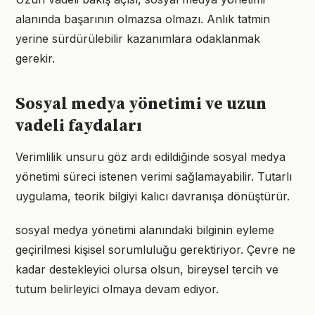
alanında başarının olmazsa olmazı. Anlık tatmin
yerine sürdürülebilir kazanımlara odaklanmak
gerekir.
Sosyal medya yönetimi ve uzun
vadeli faydaları
Verimlilik unsuru göz ardı edildiğinde sosyal medya
yönetimi süreci istenen verimi sağlamayabilir. Tutarlı
uygulama, teorik bilgiyi kalıcı davranışa dönüştürür.
sosyal medya yönetimi alanındaki bilginin eyleme
geçirilmesi kişisel sorumluluğu gerektiriyor. Çevre ne
kadar destekleyici olursa olsun, bireysel tercih ve
tutum belirleyici olmaya devam ediyor.