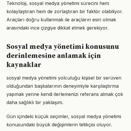
Teknoloji, sosyal medya yönetimi sürecini hem
kolaylaştıran hem de zorlaştıran bir faktör olabiliyor.
Araçları doğru kullanmak ile araçların esiri olmak
arasındaki ince çizgiye dikkat etmek gerekiyor.
Sosyal medya yönetimi konusunu
derinlemesine anlamak için
kaynaklar
sosyal medya yönetimi yolculuğu kişisel bir serüven
olduğundan başkalarının deneyimiyle karşılaştırma
yapmak yerine kendi ilerlemenizi referans almak çok
daha sağlıklı bir yaklaşım.
Gün içindeki küçük seçimler, sosyal medya yönetimi
konusundaki büyük değişimlerin tetikçisi oluyor.