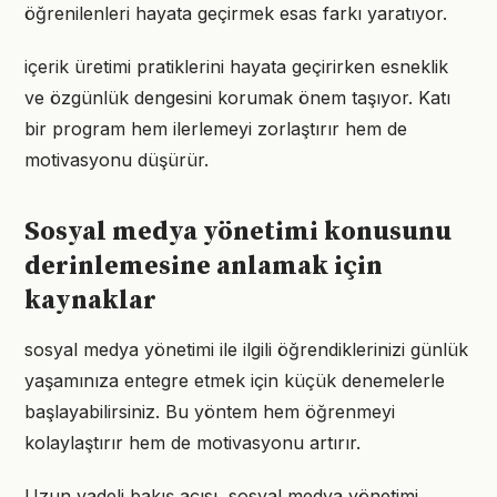
öğrenilenleri hayata geçirmek esas farkı yaratıyor.
içerik üretimi pratiklerini hayata geçirirken esneklik
ve özgünlük dengesini korumak önem taşıyor. Katı
bir program hem ilerlemeyi zorlaştırır hem de
motivasyonu düşürür.
Sosyal medya yönetimi konusunu
derinlemesine anlamak için
kaynaklar
sosyal medya yönetimi ile ilgili öğrendiklerinizi günlük
yaşamınıza entegre etmek için küçük denemelerle
başlayabilirsiniz. Bu yöntem hem öğrenmeyi
kolaylaştırır hem de motivasyonu artırır.
Uzun vadeli bakış açısı, sosyal medya yönetimi