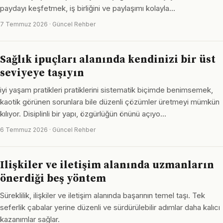
paydayı keşfetmek, iş birliğini ve paylaşımı kolayla…
7 Temmuz 2026 · Güncel Rehber
Sağlık ipuçları alanında kendinizi bir üst
seviyeye taşıyın
iyi yaşam pratikleri pratiklerini sistematik biçimde benimsemek,
kaotik görünen sorunlara bile düzenli çözümler üretmeyi mümkün
kılıyor. Disiplinli bir yapı, özgürlüğün önünü açıyo…
6 Temmuz 2026 · Güncel Rehber
Ilişkiler ve iletişim alanında uzmanların
önerdiği beş yöntem
Süreklilik, ilişkiler ve iletişim alanında başarının temel taşı. Tek
seferlik çabalar yerine düzenli ve sürdürülebilir adımlar daha kalıcı
kazanımlar sağlar.