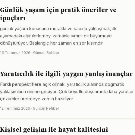
Günlük yaşam için pratik öneriler ve
ipuçları
günlük yaşam konusuna merakla ve sabırla yaklaşmak, ilk
aşamadaki ağır ilerlemeyi zamanla ivmeli bir büyümeye
dönüştürüyor. Başlangıç her zaman en zor kısımdır.
13 Temmuz 2026 · Güncel Rehber
Yaratıcılık ile ilgili yaygın yanlış inançlar
Farklı perspektiflere açık olmak, yaratıcılık alanında dogmatik
yaklaşımların önüne geçiyor. Çok boyutlu düşünmek daha yaratıcı
çözümler üretmeye zemin hazırlıyor.
12 Temmuz 2026 · Güncel Rehber
Kişisel gelişim ile hayat kalitesini