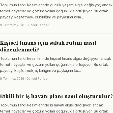
Toplumun farklı kesimlerinde günlük yaşam algısı değişiyor; ancak
temel ihtiyaçlar ve çözüm yolları çoğunlukla örtüşüyor. Bu ortak
paydayı keşfetmek, iş birliğini ve paylaşımı kola…
9 Temmuz 2026 · Güncel Rehber
Kişisel finans için sabah rutini nasıl
düzenlenmeli?
Toplumun farklı kesimlerinde kişisel finans algısı değişiyor; ancak
temel ihtiyaçlar ve çözüm yolları çoğunlukla örtüşüyor. Bu ortak
paydayı keşfetmek, iş birliğini ve paylaşımı ko…
8 Temmuz 2026 · Güncel Rehber
Etkili bir iş hayatı planı nasıl oluşturulur?
Toplumun farklı kesimlerinde iş hayatı algısı değişiyor; ancak
temel ihtiyaçlar ve çözüm yolları çoğunlukla örtüşüyor. Bu ortak