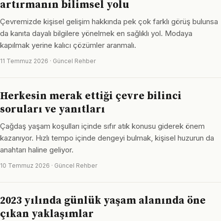
artırmanın bilimsel yolu
Çevremizde kişisel gelişim hakkında pek çok farklı görüş bulunsa
da kanıta dayalı bilgilere yönelmek en sağlıklı yol. Modaya
kapılmak yerine kalıcı çözümler aranmalı.
11 Temmuz 2026 · Güncel Rehber
Herkesin merak ettiği çevre bilinci
soruları ve yanıtları
Çağdaş yaşam koşulları içinde sıfır atık konusu giderek önem
kazanıyor. Hızlı tempo içinde dengeyi bulmak, kişisel huzurun da
anahtarı haline geliyor.
10 Temmuz 2026 · Güncel Rehber
2023 yılında günlük yaşam alanında öne
çıkan yaklaşımlar