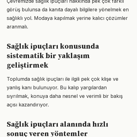
Çevremizde sağlık ipuçları hakkında pek çok farklı
görüş bulunsa da kanıta dayalı bilgilere yönelmek en
sağlıklı yol. Modaya kapılmak yerine kalıcı çözümler
aranmalı.
Sağlık ipuçları konusunda
sistematik bir yaklaşım
geliştirmek
Toplumda sağlık ipuçları ile ilgili pek çok klişe ve
yanlış kanı bulunuyor. Bu kalıp yargılardan
sıyrılmak, konuya daha nesnel ve verimli bir bakış
açısı kazandırıyor.
Sağlık ipuçları alanında hızlı
sonuç veren yöntemler