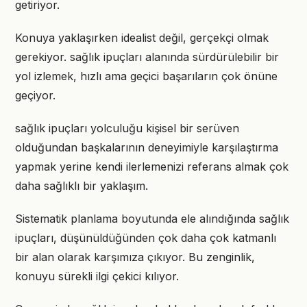
getiriyor.
Konuya yaklaşırken idealist değil, gerçekçi olmak
gerekiyor. sağlık ipuçları alanında sürdürülebilir bir
yol izlemek, hızlı ama geçici başarıların çok önüne
geçiyor.
sağlık ipuçları yolculuğu kişisel bir serüven
olduğundan başkalarının deneyimiyle karşılaştırma
yapmak yerine kendi ilerlemenizi referans almak çok
daha sağlıklı bir yaklaşım.
Sistematik planlama boyutunda ele alındığında sağlık
ipuçları, düşünüldüğünden çok daha çok katmanlı
bir alan olarak karşımıza çıkıyor. Bu zenginlik,
konuyu sürekli ilgi çekici kılıyor.