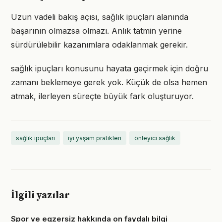
Uzun vadeli bakış açısı, sağlık ipuçları alanında
başarının olmazsa olmazı. Anlık tatmin yerine
sürdürülebilir kazanımlara odaklanmak gerekir.
sağlık ipuçları konusunu hayata geçirmek için doğru
zamanı beklemeye gerek yok. Küçük de olsa hemen
atmak, ilerleyen süreçte büyük fark oluşturuyor.
sağlık ipuçları
iyi yaşam pratikleri
önleyici sağlık
İlgili yazılar
Spor ve egzersiz hakkında on faydalı bilgi