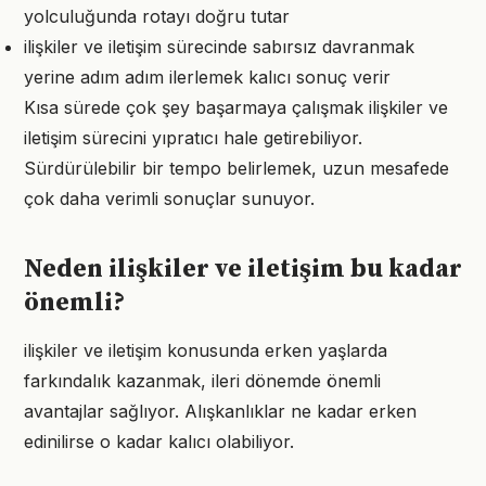
yolculuğunda rotayı doğru tutar
ilişkiler ve iletişim sürecinde sabırsız davranmak
yerine adım adım ilerlemek kalıcı sonuç verir
Kısa sürede çok şey başarmaya çalışmak ilişkiler ve
iletişim sürecini yıpratıcı hale getirebiliyor.
Sürdürülebilir bir tempo belirlemek, uzun mesafede
çok daha verimli sonuçlar sunuyor.
Neden ilişkiler ve iletişim bu kadar
önemli?
ilişkiler ve iletişim konusunda erken yaşlarda
farkındalık kazanmak, ileri dönemde önemli
avantajlar sağlıyor. Alışkanlıklar ne kadar erken
edinilirse o kadar kalıcı olabiliyor.