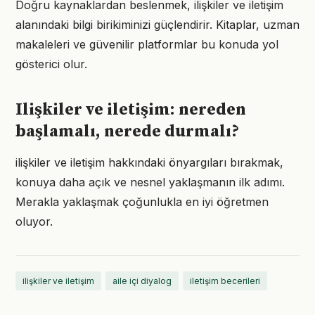
Doğru kaynaklardan beslenmek, ilişkiler ve iletişim
alanındaki bilgi birikiminizi güçlendirir. Kitaplar, uzman
makaleleri ve güvenilir platformlar bu konuda yol
gösterici olur.
Ilişkiler ve iletişim: nereden
başlamalı, nerede durmalı?
ilişkiler ve iletişim hakkındaki önyargıları bırakmak,
konuya daha açık ve nesnel yaklaşmanın ilk adımı.
Merakla yaklaşmak çoğunlukla en iyi öğretmen
oluyor.
ilişkiler ve iletişim
aile içi diyalog
iletişim becerileri