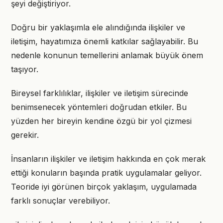
şeyi değiştiriyor.
Doğru bir yaklaşımla ele alındığında ilişkiler ve
iletişim, hayatımıza önemli katkılar sağlayabilir. Bu
nedenle konunun temellerini anlamak büyük önem
taşıyor.
Bireysel farklılıklar, ilişkiler ve iletişim sürecinde
benimsenecek yöntemleri doğrudan etkiler. Bu
yüzden her bireyin kendine özgü bir yol çizmesi
gerekir.
İnsanların ilişkiler ve iletişim hakkında en çok merak
ettiği konuların başında pratik uygulamalar geliyor.
Teoride iyi görünen birçok yaklaşım, uygulamada
farklı sonuçlar verebiliyor.