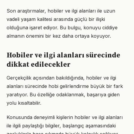
Son araştırmalar, hobiler ve ilgi alanları ile uzun
vadeli yaşam kalitesi arasında güçlü bir ilişki
olduğuna işaret ediyor. Bu bulgu, konuyu ciddiye
almanın önemini bir kez daha ortaya koyuyor.
Hobiler ve ilgi alanları sürecinde
dikkat edilecekler
Gerçekçilik açısından bakıldığında, hobiler ve ilgi
alanları sürecinde hobi gelirlendirme büyük bir fark
yaratıyor. Bu özelliğe odaklanmak, başarıya giden
yolu kısaltabilir.
Konusunda deneyimli kişilerin hobiler ve ilgi alanları
ile ilgili paylaştığı bilgiler, başlangıç aşamasındaki