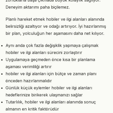
zorluklarla başa çıkmada büyük kolaylık sağlıyor.
Deneyim aktarımı paha biçilemez.
Planlı hareket etmek hobiler ve ilgi alanları alanında
belirsizliği azaltıyor ve odağı artırıyor. İyi hazırlanmış
bir plan, yolculuğun her aşamasını daha net kılıyor.
Aynı anda çok fazla değişiklik yapmaya çalışmak
hobiler ve ilgi alanları sürecini zorlaştırır
Uygulamaya geçmeden önce kısa bir planlama
aşaması verimliliği artırır
hobiler ve ilgi alanları için bütçe ve zaman planı
önceden hazırlanmalıdır
Günlük küçük eylemler hobiler ve ilgi alanları
hedeflerinize birikerek ulaşmanızı sağlar
Tutarlılık, hobiler ve ilgi alanları alanında sonuç
almanın en kritik faktörüdür