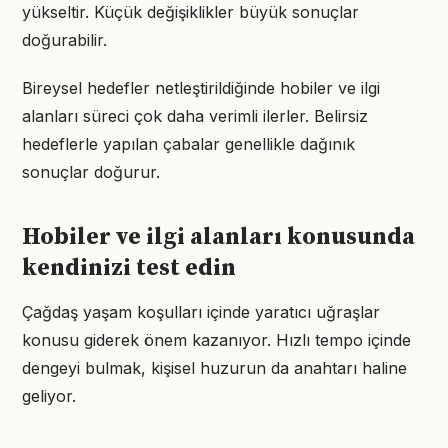
yükseltir. Küçük değişiklikler büyük sonuçlar
doğurabilir.
Bireysel hedefler netleştirildiğinde hobiler ve ilgi
alanları süreci çok daha verimli ilerler. Belirsiz
hedeflerle yapılan çabalar genellikle dağınık
sonuçlar doğurur.
Hobiler ve ilgi alanları konusunda
kendinizi test edin
Çağdaş yaşam koşulları içinde yaratıcı uğraşlar
konusu giderek önem kazanıyor. Hızlı tempo içinde
dengeyi bulmak, kişisel huzurun da anahtarı haline
geliyor.