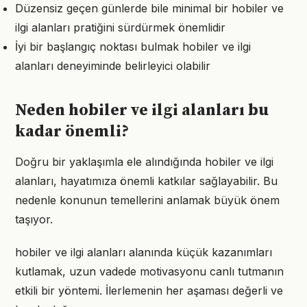
Düzensiz geçen günlerde bile minimal bir hobiler ve
ilgi alanları pratiğini sürdürmek önemlidir
İyi bir başlangıç noktası bulmak hobiler ve ilgi
alanları deneyiminde belirleyici olabilir
Neden hobiler ve ilgi alanları bu
kadar önemli?
Doğru bir yaklaşımla ele alındığında hobiler ve ilgi
alanları, hayatımıza önemli katkılar sağlayabilir. Bu
nedenle konunun temellerini anlamak büyük önem
taşıyor.
hobiler ve ilgi alanları alanında küçük kazanımları
kutlamak, uzun vadede motivasyonu canlı tutmanın
etkili bir yöntemi. İlerlemenin her aşaması değerli ve