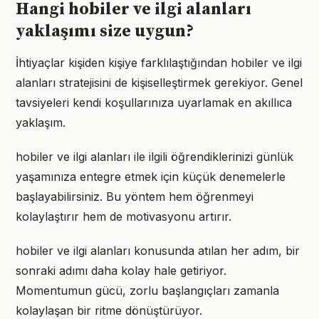
Hangi hobiler ve ilgi alanları
yaklaşımı size uygun?
İhtiyaçlar kişiden kişiye farklılaştığından hobiler ve ilgi
alanları stratejisini de kişiselleştirmek gerekiyor. Genel
tavsiyeleri kendi koşullarınıza uyarlamak en akıllıca
yaklaşım.
hobiler ve ilgi alanları ile ilgili öğrendiklerinizi günlük
yaşamınıza entegre etmek için küçük denemelerle
başlayabilirsiniz. Bu yöntem hem öğrenmeyi
kolaylaştırır hem de motivasyonu artırır.
hobiler ve ilgi alanları konusunda atılan her adım, bir
sonraki adımı daha kolay hale getiriyor.
Momentumun gücü, zorlu başlangıçları zamanla
kolaylaşan bir ritme dönüştürüyor.