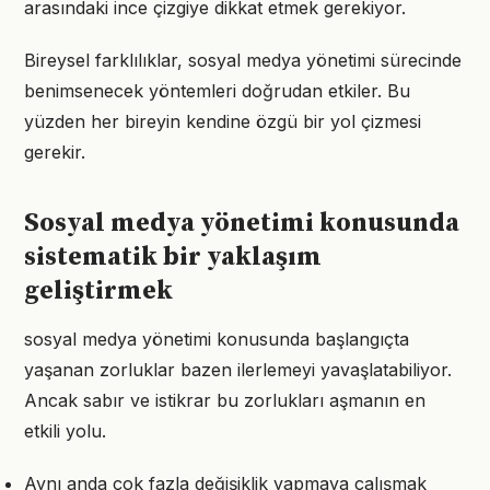
arasındaki ince çizgiye dikkat etmek gerekiyor.
Bireysel farklılıklar, sosyal medya yönetimi sürecinde
benimsenecek yöntemleri doğrudan etkiler. Bu
yüzden her bireyin kendine özgü bir yol çizmesi
gerekir.
Sosyal medya yönetimi konusunda
sistematik bir yaklaşım
geliştirmek
sosyal medya yönetimi konusunda başlangıçta
yaşanan zorluklar bazen ilerlemeyi yavaşlatabiliyor.
Ancak sabır ve istikrar bu zorlukları aşmanın en
etkili yolu.
Aynı anda çok fazla değişiklik yapmaya çalışmak