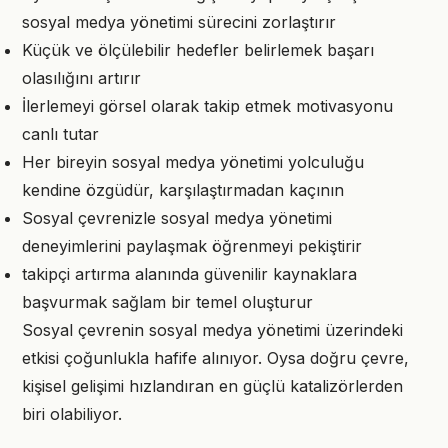
sosyal medya yönetimi sürecini zorlaştırır
Küçük ve ölçülebilir hedefler belirlemek başarı
olasılığını artırır
İlerlemeyi görsel olarak takip etmek motivasyonu
canlı tutar
Her bireyin sosyal medya yönetimi yolculuğu
kendine özgüdür, karşılaştırmadan kaçının
Sosyal çevrenizle sosyal medya yönetimi
deneyimlerini paylaşmak öğrenmeyi pekiştirir
takipçi artırma alanında güvenilir kaynaklara
başvurmak sağlam bir temel oluşturur
Sosyal çevrenin sosyal medya yönetimi üzerindeki
etkisi çoğunlukla hafife alınıyor. Oysa doğru çevre,
kişisel gelişimi hızlandıran en güçlü katalizörlerden
biri olabiliyor.