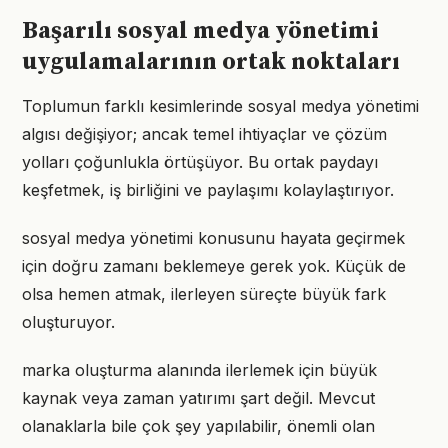
Başarılı sosyal medya yönetimi
uygulamalarının ortak noktaları
Toplumun farklı kesimlerinde sosyal medya yönetimi
algısı değişiyor; ancak temel ihtiyaçlar ve çözüm
yolları çoğunlukla örtüşüyor. Bu ortak paydayı
keşfetmek, iş birliğini ve paylaşımı kolaylaştırıyor.
sosyal medya yönetimi konusunu hayata geçirmek
için doğru zamanı beklemeye gerek yok. Küçük de
olsa hemen atmak, ilerleyen süreçte büyük fark
oluşturuyor.
marka oluşturma alanında ilerlemek için büyük
kaynak veya zaman yatırımı şart değil. Mevcut
olanaklarla bile çok şey yapılabilir, önemli olan