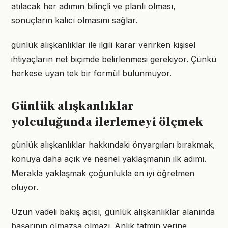
atılacak her adımın bilinçli ve planlı olması,
sonuçların kalıcı olmasını sağlar.
günlük alışkanlıklar ile ilgili karar verirken kişisel
ihtiyaçların net biçimde belirlenmesi gerekiyor. Çünkü
herkese uyan tek bir formül bulunmuyor.
Günlük alışkanlıklar
yolculuğunda ilerlemeyi ölçmek
günlük alışkanlıklar hakkındaki önyargıları bırakmak,
konuya daha açık ve nesnel yaklaşmanın ilk adımı.
Merakla yaklaşmak çoğunlukla en iyi öğretmen
oluyor.
Uzun vadeli bakış açısı, günlük alışkanlıklar alanında
başarının olmazsa olmazı. Anlık tatmin yerine