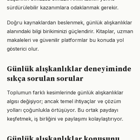
sürdürülebilir kazanımlara odaklanmak gerekir.
Doğru kaynaklardan beslenmek, günlük alışkanlıklar
alanındaki bilgi birikiminizi güçlendirir. Kitaplar, uzman
makaleleri ve güvenilir platformlar bu konuda yol
gösterici olur.
Günlük alışkanlıklar deneyiminde
sıkça sorulan sorular
Toplumun farklı kesimlerinde günlük alışkanlıklar
algısı değişiyor; ancak temel ihtiyaçlar ve çözüm
yolları çoğunlukla örtüşüyor. Bu ortak paydayı
keşfetmek, iş birliğini ve paylaşımı kolaylaştırıyor.
Günlük alışkanlıklar konusunu