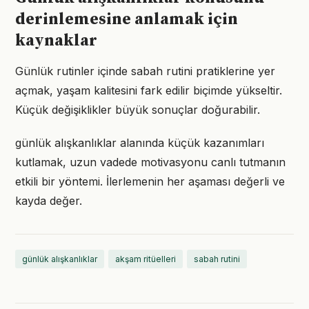
derinlemesine anlamak için
kaynaklar
Günlük rutinler içinde sabah rutini pratiklerine yer
açmak, yaşam kalitesini fark edilir biçimde yükseltir.
Küçük değişiklikler büyük sonuçlar doğurabilir.
günlük alışkanlıklar alanında küçük kazanımları
kutlamak, uzun vadede motivasyonu canlı tutmanın
etkili bir yöntemi. İlerlemenin her aşaması değerli ve
kayda değer.
günlük alışkanlıklar
akşam ritüelleri
sabah rutini