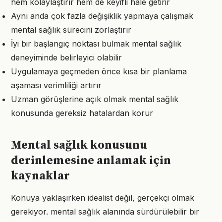
hem kolaylaştırır hem de keyifli hale getirir
Aynı anda çok fazla değişiklik yapmaya çalışmak
mental sağlık sürecini zorlaştırır
İyi bir başlangıç noktası bulmak mental sağlık
deneyiminde belirleyici olabilir
Uygulamaya geçmeden önce kısa bir planlama
aşaması verimliliği artırır
Uzman görüşlerine açık olmak mental sağlık
konusunda gereksiz hatalardan korur
Mental sağlık konusunu
derinlemesine anlamak için
kaynaklar
Konuya yaklaşırken idealist değil, gerçekçi olmak
gerekiyor. mental sağlık alanında sürdürülebilir bir