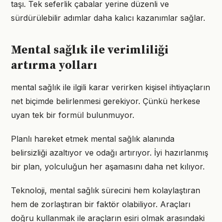
taşı. Tek seferlik çabalar yerine düzenli ve
sürdürülebilir adımlar daha kalıcı kazanımlar sağlar.
Mental sağlık ile verimliliği
artırma yolları
mental sağlık ile ilgili karar verirken kişisel ihtiyaçların
net biçimde belirlenmesi gerekiyor. Çünkü herkese
uyan tek bir formül bulunmuyor.
Planlı hareket etmek mental sağlık alanında
belirsizliği azaltıyor ve odağı artırıyor. İyi hazırlanmış
bir plan, yolculuğun her aşamasını daha net kılıyor.
Teknoloji, mental sağlık sürecini hem kolaylaştıran
hem de zorlaştıran bir faktör olabiliyor. Araçları
doğru kullanmak ile araçların esiri olmak arasındaki