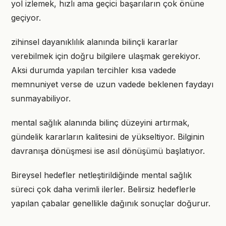
yol izlemek, hızlı ama geçici başarıların çok önüne
geçiyor.
zihinsel dayanıklılık alanında bilinçli kararlar
verebilmek için doğru bilgilere ulaşmak gerekiyor.
Aksi durumda yapılan tercihler kısa vadede
memnuniyet verse de uzun vadede beklenen faydayı
sunmayabiliyor.
mental sağlık alanında bilinç düzeyini artırmak,
gündelik kararların kalitesini de yükseltiyor. Bilginin
davranışa dönüşmesi ise asıl dönüşümü başlatıyor.
Bireysel hedefler netleştirildiğinde mental sağlık
süreci çok daha verimli ilerler. Belirsiz hedeflerle
yapılan çabalar genellikle dağınık sonuçlar doğurur.