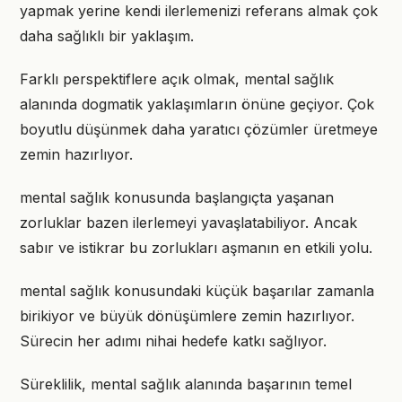
yapmak yerine kendi ilerlemenizi referans almak çok
daha sağlıklı bir yaklaşım.
Farklı perspektiflere açık olmak, mental sağlık
alanında dogmatik yaklaşımların önüne geçiyor. Çok
boyutlu düşünmek daha yaratıcı çözümler üretmeye
zemin hazırlıyor.
mental sağlık konusunda başlangıçta yaşanan
zorluklar bazen ilerlemeyi yavaşlatabiliyor. Ancak
sabır ve istikrar bu zorlukları aşmanın en etkili yolu.
mental sağlık konusundaki küçük başarılar zamanla
birikiyor ve büyük dönüşümlere zemin hazırlıyor.
Sürecin her adımı nihai hedefe katkı sağlıyor.
Süreklilik, mental sağlık alanında başarının temel