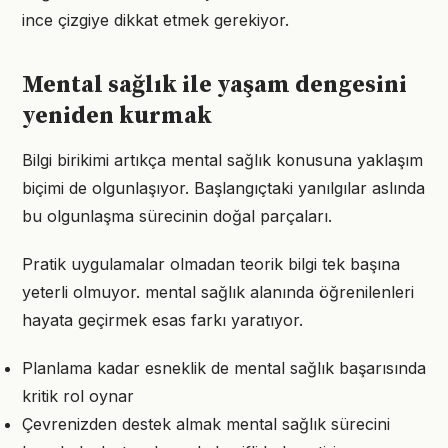
ince çizgiye dikkat etmek gerekiyor.
Mental sağlık ile yaşam dengesini
yeniden kurmak
Bilgi birikimi artıkça mental sağlık konusuna yaklaşım
biçimi de olgunlaşıyor. Başlangıçtaki yanılgılar aslında
bu olgunlaşma sürecinin doğal parçaları.
Pratik uygulamalar olmadan teorik bilgi tek başına
yeterli olmuyor. mental sağlık alanında öğrenilenleri
hayata geçirmek esas farkı yaratıyor.
Planlama kadar esneklik de mental sağlık başarısında
kritik rol oynar
Çevrenizden destek almak mental sağlık sürecini