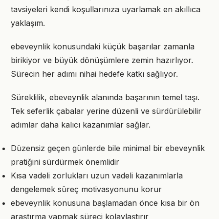
tavsiyeleri kendi koşullarınıza uyarlamak en akıllıca
yaklaşım.
ebeveynlik konusundaki küçük başarılar zamanla
birikiyor ve büyük dönüşümlere zemin hazırlıyor.
Sürecin her adımı nihai hedefe katkı sağlıyor.
Süreklilik, ebeveynlik alanında başarının temel taşı.
Tek seferlik çabalar yerine düzenli ve sürdürülebilir
adımlar daha kalıcı kazanımlar sağlar.
Düzensiz geçen günlerde bile minimal bir ebeveynlik
pratiğini sürdürmek önemlidir
Kısa vadeli zorlukları uzun vadeli kazanımlarla
dengelemek süreç motivasyonunu korur
ebeveynlik konusuna başlamadan önce kısa bir ön
araştırma yapmak süreci kolaylaştırır