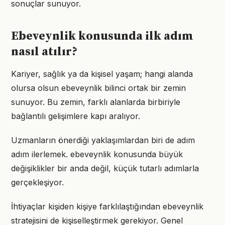
sonuçlar sunuyor.
Ebeveynlik konusunda ilk adım
nasıl atılır?
Kariyer, sağlık ya da kişisel yaşam; hangi alanda
olursa olsun ebeveynlik bilinci ortak bir zemin
sunuyor. Bu zemin, farklı alanlarda birbiriyle
bağlantılı gelişimlere kapı aralıyor.
Uzmanların önerdiği yaklaşımlardan biri de adım
adım ilerlemek. ebeveynlik konusunda büyük
değişiklikler bir anda değil, küçük tutarlı adımlarla
gerçekleşiyor.
İhtiyaçlar kişiden kişiye farklılaştığından ebeveynlik
stratejisini de kişiselleştirmek gerekiyor. Genel