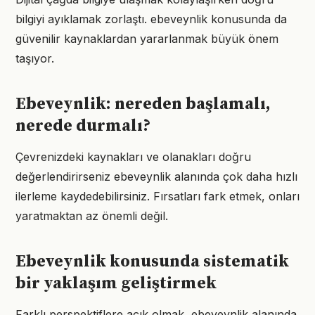
bilgiyi ayıklamak zorlaştı. ebeveynlik konusunda da
güvenilir kaynaklardan yararlanmak büyük önem
taşıyor.
Ebeveynlik: nereden başlamalı,
nerede durmalı?
Çevrenizdeki kaynakları ve olanakları doğru
değerlendirirseniz ebeveynlik alanında çok daha hızlı
ilerleme kaydedebilirsiniz. Fırsatları fark etmek, onları
yaratmaktan az önemli değil.
Ebeveynlik konusunda sistematik
bir yaklaşım geliştirmek
Farklı perspektiflere açık olmak, ebeveynlik alanında